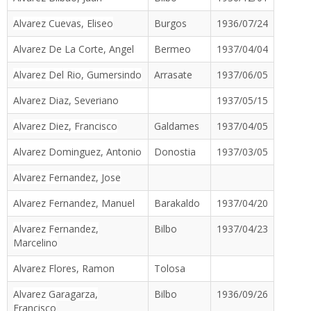
Alvarez Cuevas, Eliseo
Burgos
1936/07/24
Alvarez De La Corte, Angel
Bermeo
1937/04/04
Alvarez Del Rio, Gumersindo
Arrasate
1937/06/05
Alvarez Diaz, Severiano
1937/05/15
Alvarez Diez, Francisco
Galdames
1937/04/05
Alvarez Dominguez, Antonio
Donostia
1937/03/05
Alvarez Fernandez, Jose
Alvarez Fernandez, Manuel
Barakaldo
1937/04/20
Alvarez Fernandez,
Bilbo
1937/04/23
Marcelino
Alvarez Flores, Ramon
Tolosa
Alvarez Garagarza,
Bilbo
1936/09/26
Francisco