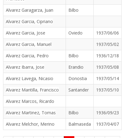
Alvarez Garagarza, Juan
Bilbo
Alvarez Garcia, Cipriano
Alvarez Garcia, Jose
Oviedo
1937/06/06
Alvarez Garcia, Manuel
1937/05/02
Alvarez Garcia, Pedro
Bilbo
1936/12/18
Alvarez Ibarra, Jose
Erandio
1937/05/08
Alvarez Lavega, Nicasio
Donostia
1937/05/14
Alvarez Mantilla, Francisco
Santander
1937/05/10
Alvarez Marcos, Ricardo
Alvarez Martinez, Tomas
Bilbo
1936/09/23
Alvarez Melchor, Merino
Balmaseda
1937/04/07