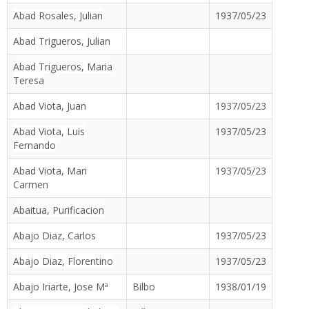
Abad Rosales, Julian
1937/05/23
Abad Trigueros, Julian
Abad Trigueros, Maria
Teresa
Abad Viota, Juan
1937/05/23
Abad Viota, Luis
1937/05/23
Fernando
Abad Viota, Mari
1937/05/23
Carmen
Abaitua, Purificacion
Abajo Diaz, Carlos
1937/05/23
Abajo Diaz, Florentino
1937/05/23
Abajo Iriarte, Jose Mª
Bilbo
1938/01/19