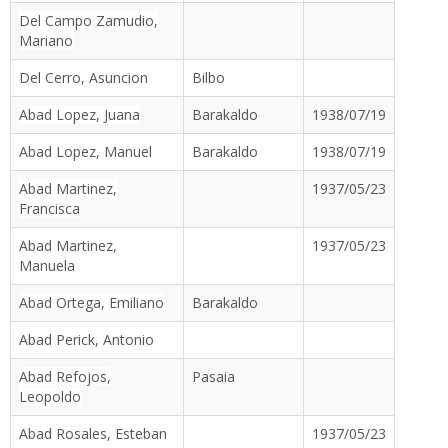
Del Campo Zamudio,
Mariano
Del Cerro, Asuncion
Bilbo
Abad Lopez, Juana
Barakaldo
1938/07/19
Abad Lopez, Manuel
Barakaldo
1938/07/19
Abad Martinez,
1937/05/23
Francisca
Abad Martinez,
1937/05/23
Manuela
Abad Ortega, Emiliano
Barakaldo
Abad Perick, Antonio
Abad Refojos,
Pasaia
Leopoldo
Abad Rosales, Esteban
1937/05/23