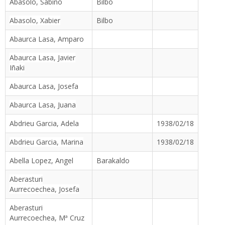
Abasolo, Sabino
Bilbo
Abasolo, Xabier
Bilbo
Abaurca Lasa, Amparo
Abaurca Lasa, Javier
Iñaki
Abaurca Lasa, Josefa
Abaurca Lasa, Juana
Abdrieu Garcia, Adela
1938/02/18
Abdrieu Garcia, Marina
1938/02/18
Abella Lopez, Angel
Barakaldo
Aberasturi
Aurrecoechea, Josefa
Aberasturi
Aurrecoechea, Mª Cruz