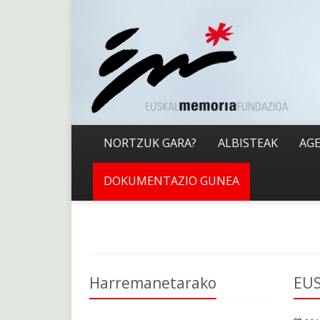
NORTZUK GARA?
ALBISTEAK
AG
DOKUMENTAZIO GUNEA
Harremanetarako
EUS