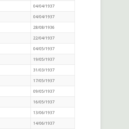
04/04/1937
04/04/1937
28/08/1936
22/04/1937
04/05/1937
19/05/1937
31/03/1937
17/05/1937
09/05/1937
16/05/1937
13/06/1937
14/06/1937