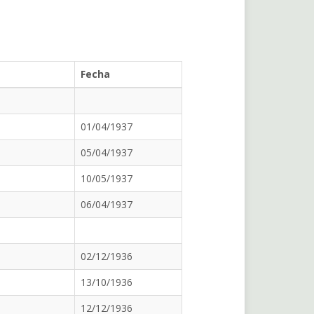
Fecha
01/04/1937
05/04/1937
10/05/1937
06/04/1937
02/12/1936
13/10/1936
12/12/1936