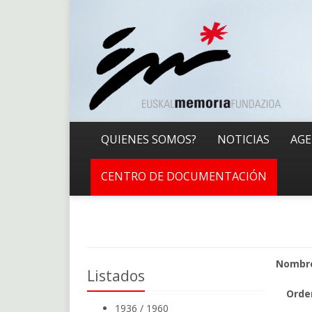
QUIENES SOMOS?
NOTICIAS
AG
CENTRO DE DOCUMENTACIÓN
Nombr
Listados
Orde
1936 / 1960