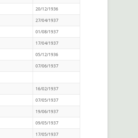
20/12/1936
27/04/1937
01/08/1937
17/04/1937
05/12/1936
07/06/1937
16/02/1937
07/05/1937
19/06/1937
09/05/1937
17/05/1937