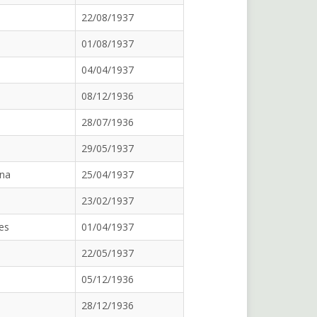
22/08/1937
01/08/1937
04/04/1937
08/12/1936
28/07/1936
29/05/1937
ona
25/04/1937
23/02/1937
es
01/04/1937
22/05/1937
05/12/1936
28/12/1936