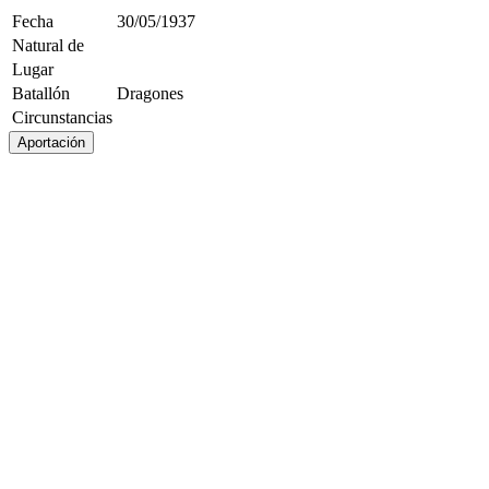
Fecha
30/05/1937
Natural de
Lugar
Batallón
Dragones
Circunstancias