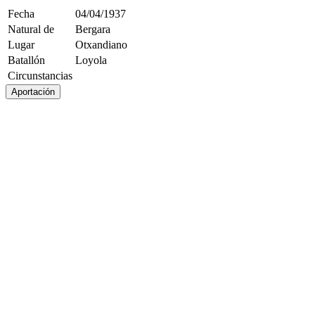
Fecha
04/04/1937
Natural de
Bergara
Lugar
Otxandiano
Batallón
Loyola
Circunstancias