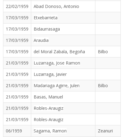
22/02/1959
Abad Donoso, Antonio
17/03/1959
Etxebarrieta
17/03/1959
Bidaurrasaga
17/03/1959
Araudia
17/03/1959
del Moral Zabala, Begoña
Bilbo
21/03/1959
Luzarraga, Jose Ramon
21/03/1959
Luzarraga, Javier
21/03/1959
Madariaga Agirre, Julen
Bilbo
21/03/1959
Basas, Manuel
21/03/1959
Robles-Araugiz
21/03/1959
Robles-Araugiz
06/1959
Sagarna, Ramon
Zeanuri