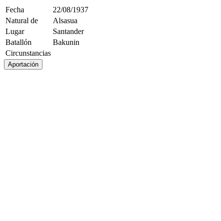
Fecha
22/08/1937
Natural de
Alsasua
Lugar
Santander
Batallón
Bakunin
Circunstancias