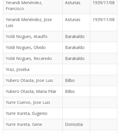
Yerandi Menéndez,
Asturias
1939/11/08
Francisco
Yerandi Menéndez, Jose
Asturias
1939/11/08
Luis
Yoldi Nogues, Ataulfo
Barakaldo
Yoldi Nogues, Olvido
Barakaldo
Yoldi Nogues, Recaredo
Barakaldo
Yraz, Joseba
Yubero Otaola, Jose Luis
Bilbo
Yubero Otaola, Maria Pilar
Bilbo
Yurre Cuervo, Jose Luis
Yurre Irureta, Eugenio
Yurre Irureta, Gene
Donostia