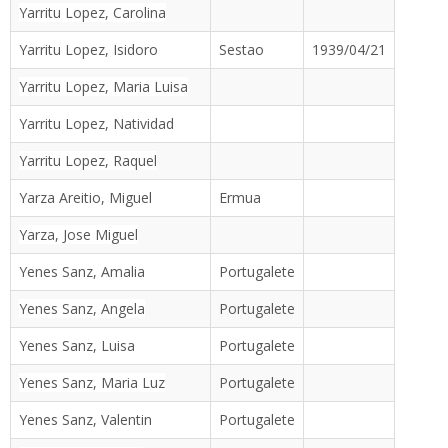
Yarritu Lopez, Carolina
Yarritu Lopez, Isidoro
Sestao
1939/04/21
Yarritu Lopez, Maria Luisa
Yarritu Lopez, Natividad
Yarritu Lopez, Raquel
Yarza Areitio, Miguel
Ermua
Yarza, Jose Miguel
Yenes Sanz, Amalia
Portugalete
Yenes Sanz, Angela
Portugalete
Yenes Sanz, Luisa
Portugalete
Yenes Sanz, Maria Luz
Portugalete
Yenes Sanz, Valentin
Portugalete