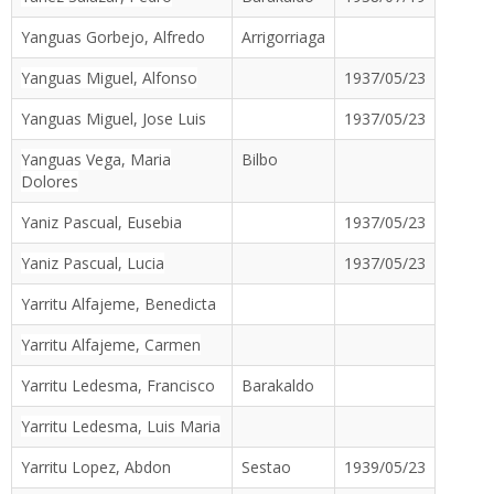
Yanguas Gorbejo, Alfredo
Arrigorriaga
Yanguas Miguel, Alfonso
1937/05/23
Yanguas Miguel, Jose Luis
1937/05/23
Yanguas Vega, Maria
Bilbo
Dolores
Yaniz Pascual, Eusebia
1937/05/23
Yaniz Pascual, Lucia
1937/05/23
Yarritu Alfajeme, Benedicta
Yarritu Alfajeme, Carmen
Yarritu Ledesma, Francisco
Barakaldo
Yarritu Ledesma, Luis Maria
Yarritu Lopez, Abdon
Sestao
1939/05/23