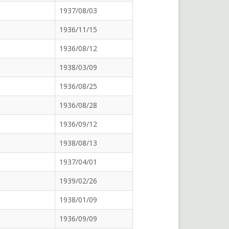
1937/08/03
1936/11/15
1936/08/12
1938/03/09
1936/08/25
1936/08/28
1936/09/12
1938/08/13
1937/04/01
1939/02/26
1938/01/09
1936/09/09