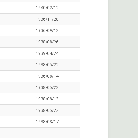
1940/02/12
1936/11/28
1936/09/12
1938/08/26
1939/04/24
1938/05/22
1936/08/14
1938/05/22
1938/08/13
1938/05/22
1938/08/17