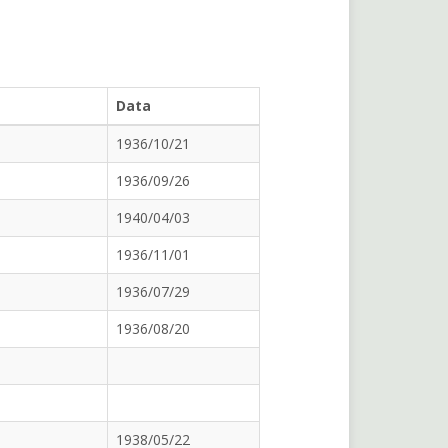
Data
1936/10/21
1936/09/26
1940/04/03
1936/11/01
1936/07/29
1936/08/20
1938/05/22