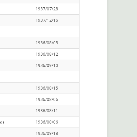
1937/07/28
1937/12/16
1936/08/05
1936/08/12
1936/09/10
1936/08/15
1936/08/06
1936/08/11
a)
1936/08/06
1936/09/18