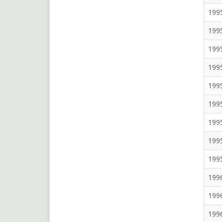
199
199
199
199
199
199
199
199
199
199
199
199