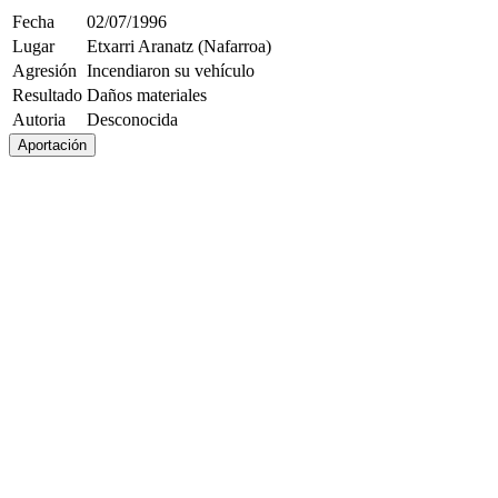
Fecha
02/07/1996
Lugar
Etxarri Aranatz (Nafarroa)
Agresión
Incendiaron su vehículo
Resultado
Daños materiales
Autoria
Desconocida