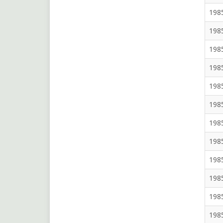
198
198
198
198
198
198
198
198
198
198
198
198