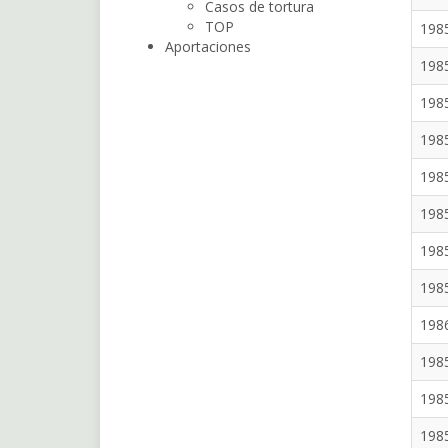
Casos de tortura
TOP
198
Aportaciones
198
198
198
198
198
198
198
198
198
198
198