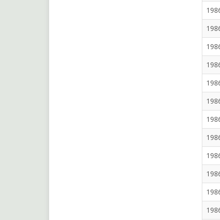
198
198
198
198
198
198
198
198
198
198
198
198