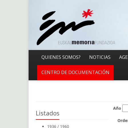
QUIENES SOMOS?
NOTICIAS
AG
CENTRO DE DOCUMENTACIÓN
Año
Listados
Orde
1936 / 1960