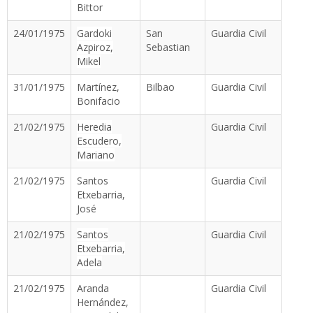
Bittor
24/01/1975
Gardoki
San
Guardia Civil
Azpiroz,
Sebastian
Mikel
31/01/1975
Martínez,
Bilbao
Guardia Civil
Bonifacio
21/02/1975
Heredia
Guardia Civil
Escudero,
Mariano
21/02/1975
Santos
Guardia Civil
Etxebarria,
José
21/02/1975
Santos
Guardia Civil
Etxebarria,
Adela
21/02/1975
Aranda
Guardia Civil
Hernández,