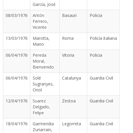
García, José
08/03/1976
Antón
Basauri
Policia
Ferrero,
Vicente
13/03/1976
Marotta,
Roma
Policía italiana
Mario
06/04/1976
Pereda
Vitoria
Policia
Moral,
Bienvenido
06/04/1976
Solé
Catalunya
Guardia Civil
Sugranyes,
Oriol
12/04/1976
Suarez
Zestoa
Guardia Civil
Delgado,
Felipe
18/04/1976
Garmendia
Legorreta
Guardia Civil
Zuriarrain,