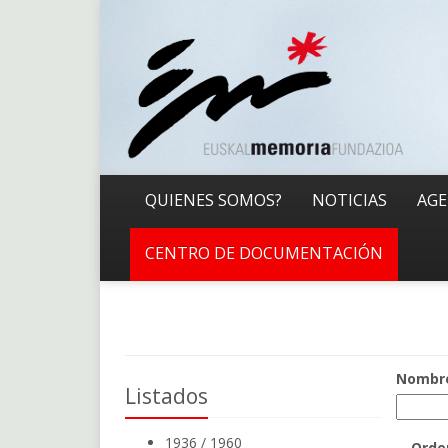
QUIENES SOMOS?
NOTICIAS
AG
CENTRO DE DOCUMENTACIÓN
Nombr
Listados
1936 / 1960
Orde