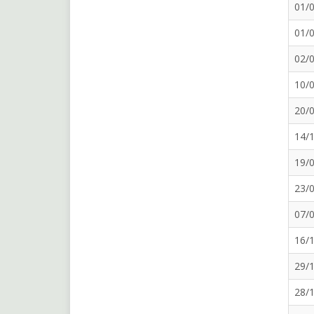
01/
01/
02/
10/
20/
14/
19/
23/
07/
16/
29/
28/