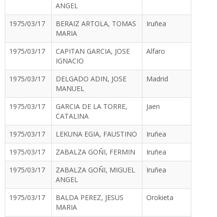
ANGEL
1975/03/17
BERAIZ ARTOLA, TOMAS
Iruñea
MARIA
1975/03/17
CAPITAN GARCIA, JOSE
Alfaro
IGNACIO
1975/03/17
DELGADO ADIN, JOSE
Madrid
MANUEL
1975/03/17
GARCIA DE LA TORRE,
Jaen
CATALINA
1975/03/17
LEKUNA EGIA, FAUSTINO
Iruñea
1975/03/17
ZABALZA GOÑI, FERMIN
Iruñea
1975/03/17
ZABALZA GOÑI, MIGUEL
Iruñea
ANGEL
1975/03/17
BALDA PEREZ, JESUS
Orokieta
MARIA