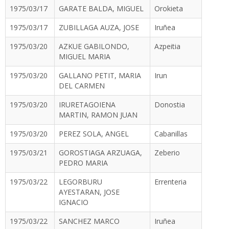
1975/03/17
GARATE BALDA, MIGUEL
Orokieta
1975/03/17
ZUBILLAGA AUZA, JOSE
Iruñea
1975/03/20
AZKUE GABILONDO,
Azpeitia
MIGUEL MARIA
1975/03/20
GALLANO PETIT, MARIA
Irun
DEL CARMEN
1975/03/20
IRURETAGOIENA
Donostia
MARTIN, RAMON JUAN
1975/03/20
PEREZ SOLA, ANGEL
Cabanillas
1975/03/21
GOROSTIAGA ARZUAGA,
Zeberio
PEDRO MARIA
1975/03/22
LEGORBURU
Errenteria
AYESTARAN, JOSE
IGNACIO
1975/03/22
SANCHEZ MARCO
Iruñea