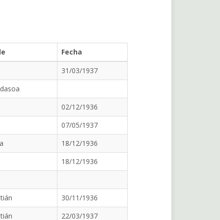
de
Fecha
31/03/1937
idasoa
02/12/1936
07/05/1937
a
18/12/1936
18/12/1936
tián
30/11/1936
tián
22/03/1937