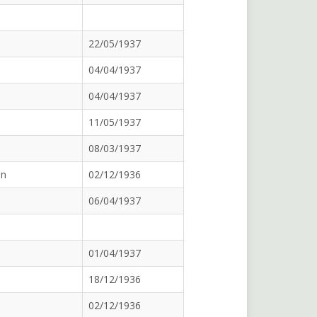
22/05/1937
04/04/1937
04/04/1937
11/05/1937
08/03/1937
an
02/12/1936
06/04/1937
01/04/1937
18/12/1936
02/12/1936