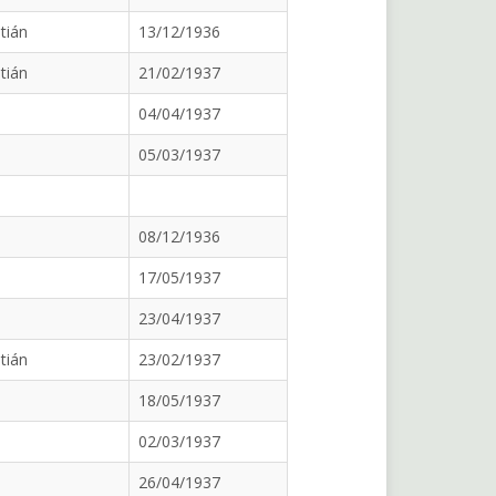
tián
13/12/1936
tián
21/02/1937
04/04/1937
05/03/1937
08/12/1936
17/05/1937
23/04/1937
tián
23/02/1937
18/05/1937
02/03/1937
26/04/1937