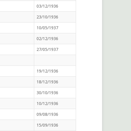
03/12/1936
23/10/1936
10/05/1937
02/12/1936
27/05/1937
19/12/1936
18/12/1936
30/10/1936
10/12/1936
09/08/1936
15/09/1936