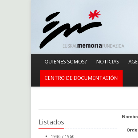
QUIENES SOMOS?
NOTICIAS
AG
CENTRO DE DOCUMENTACIÓN
Nombr
Listados
Orde
1936 / 1960