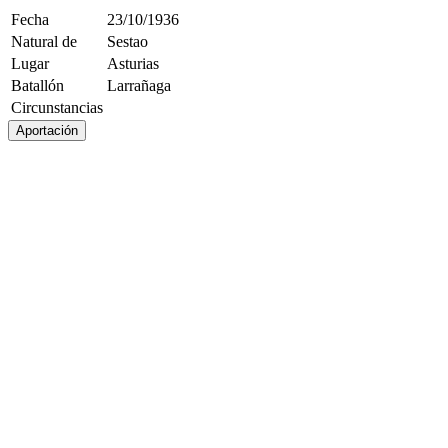
Fecha
23/10/1936
Natural de
Sestao
Lugar
Asturias
Batallón
Larrañaga
Circunstancias