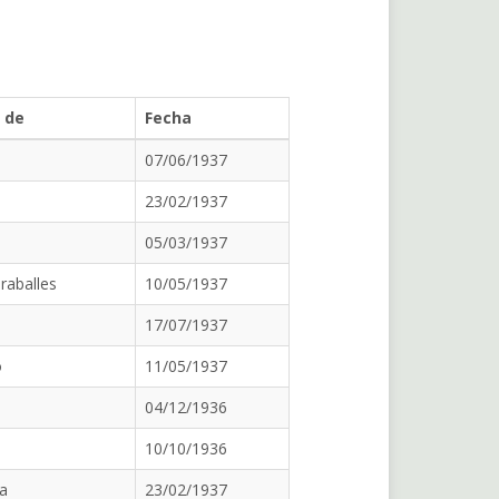
 de
Fecha
07/06/1937
23/02/1937
05/03/1937
raballes
10/05/1937
17/07/1937
o
11/05/1937
04/12/1936
10/10/1936
a
23/02/1937