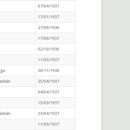
07/04/1937
17/01/1937
27/09/1936
17/06/1937
02/10/1936
11/05/1937
aga
30/11/1936
astián
25/04/1937
04/04/1937
15/03/1937
astián
23/04/1937
11/05/1937