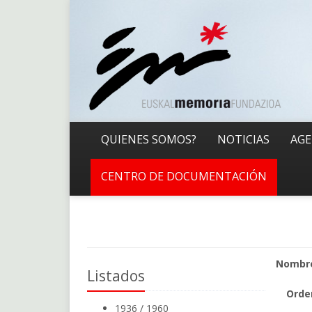
QUIENES SOMOS?
NOTICIAS
AG
CENTRO DE DOCUMENTACIÓN
Nombr
Listados
Orde
1936 / 1960