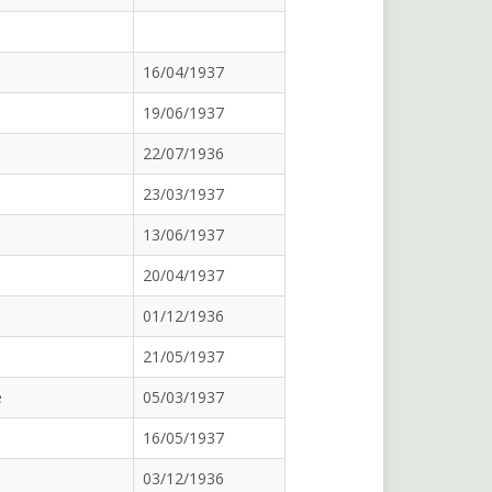
16/04/1937
19/06/1937
22/07/1936
23/03/1937
13/06/1937
20/04/1937
01/12/1936
21/05/1937
e
05/03/1937
16/05/1937
03/12/1936