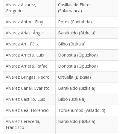
Alvarez Alvarez,
Casillas de Flores
Gregorio
(Salamanca)
Alvarez Anton, Eloy
Potes (Cantabria)
Alvarez Arias, Ángel
Barakaldo (Bizkaia)
Alvarez Arri, Félix
Bilbo (Bizkaia)
Alvarez Arrieta, Luis
Donostia (Gipuzkoa)
Alvarez Arrieta, Rafael
Donostia (Gipuzkoa)
Alvarez Bringas, Pedro
Ortuella (Bizkaia)
Alvarez Canal, Evaristo
Barakaldo (Bizkaia)
Alvarez Castillo, Luis
Bilbo (Bizkaia)
Alvarez Cea, Florencio
Tordehumos (Valladolid)
Alvarez Cereceda,
Barakaldo (Bizkaia)
Francisco