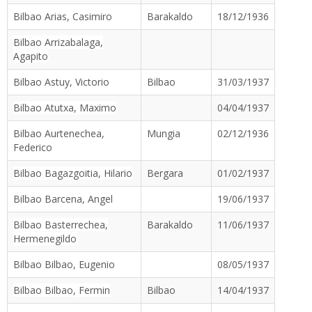
Bilbao Arias, Casimiro
Barakaldo
18/12/1936
Bilbao Arrizabalaga,
Agapito
Bilbao Astuy, Victorio
Bilbao
31/03/1937
Bilbao Atutxa, Maximo
04/04/1937
Bilbao Aurtenechea,
Mungia
02/12/1936
Federico
Bilbao Bagazgoitia, Hilario
Bergara
01/02/1937
Bilbao Barcena, Angel
19/06/1937
Bilbao Basterrechea,
Barakaldo
11/06/1937
Hermenegildo
Bilbao Bilbao, Eugenio
08/05/1937
Bilbao Bilbao, Fermin
Bilbao
14/04/1937