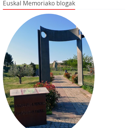
Euskal Memoriako blogak