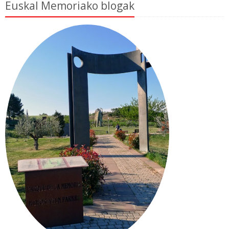
Euskal Memoriako blogak