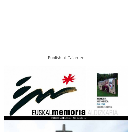
Publish at Calameo