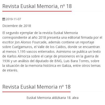
Revista Euskal Memoria, nº 18
2019-11-07
Diciembre de 2018
El segundo ejemplar de la revista Euskal Memoria
correspondiente al año 2018 presenta una editorial firmada por el
escritor Jon Alonso Fourcade, además contiene un reportaje
sobre Cuelgamuros, el Valle de los Caídos, donde se encuentran
al menos 1.195 vascos enterrados. Asimismo se publica un texto
de Karlos Almorza sobre el canje de prisioneros en la guerra de
1936 y un análisis del diputado de BNG, Luis Bara Torres, sobre
la situación de la memoria histórica en Galiza, entre otros temas
de interés.
Revista Euskal Memoria nº 18
Euskal Memoria aldizkaria 18. alea