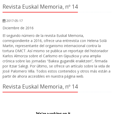
Revista Euskal Memoria, nº 14
2017-05-17
Diciembre de 2016
El segundo número de la revista Euskal Memoria,
correspondiente a 2016, ofrece una entrevista con Helena Solá
Martin, representante del organismo internacional contra la
tortura OMCT. Así mismo se publica un reportaje del historiador
Karlos Almorza sobre el Carlismo en Gipuzkoa y una amplia
crónica sobre las jornadas “Bakea gugandik eraikitzen”, firmada
por Itziar Salegi. Por último, se ofrece un artículo sobre la vida de
José Palomero Villa. Todos estos contenidos y otros más están a
partir de ahora accesibles en nuestra página web.
Revista Euskal Memoria, nº 14