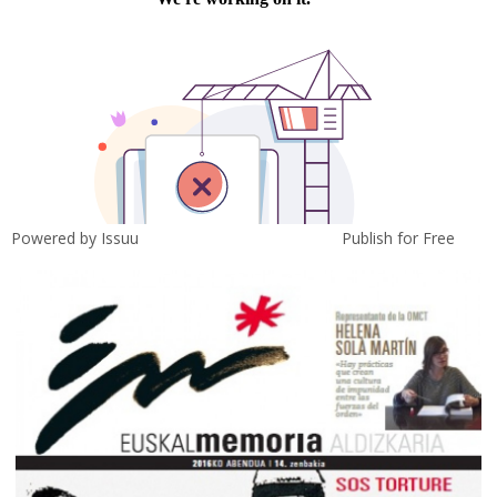
Powered by
Issuu
Publish for Free