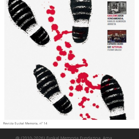
Revista Euskal Memoria, nº 14
@ (2010-2026) Euskal Memoria Fundazioa. Ama