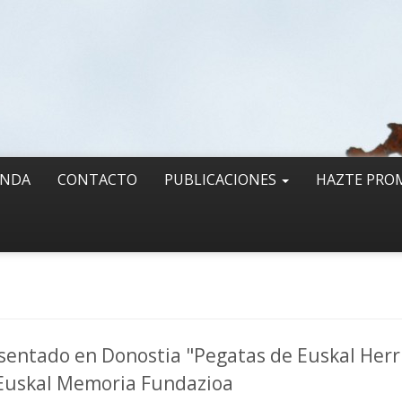
ENDA
CONTACTO
PUBLICACIONES
HAZTE PRO
sentado en Donostia "Pegatas de Euskal Herri
Euskal Memoria Fundazioa