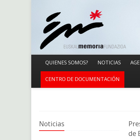
QUIENES SOMOS?
NOTICIAS
AG
CENTRO DE DOCUMENTACIÓN
Noticias
Pre
de 