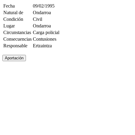
Fecha
09/02/1995
Natural de
Ondarroa
Condición
Civil
Lugar
Ondarroa
Circunstancias
Carga policial
Consecuencias
Contusiones
Responsable
Ertzaintza