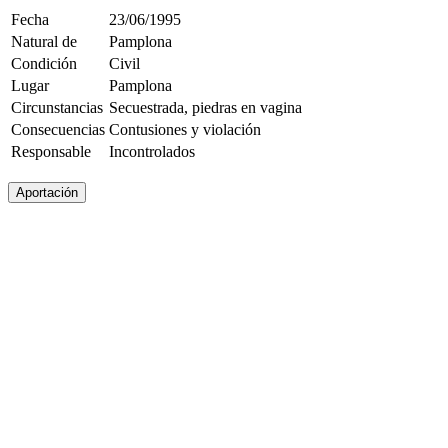
Fecha
23/06/1995
Natural de
Pamplona
Condición
Civil
Lugar
Pamplona
Circunstancias
Secuestrada, piedras en vagina
Consecuencias
Contusiones y violación
Responsable
Incontrolados