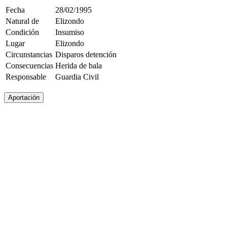
Fecha
28/02/1995
Natural de
Elizondo
Condición
Insumiso
Lugar
Elizondo
Circunstancias
Disparos detención
Consecuencias
Herida de bala
Responsable
Guardia Civil