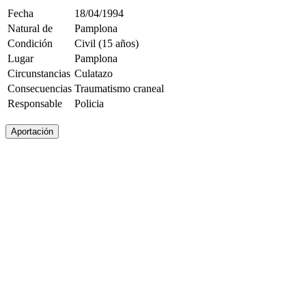
Fecha
18/04/1994
Natural de
Pamplona
Condición
Civil (15 años)
Lugar
Pamplona
Circunstancias
Culatazo
Consecuencias
Traumatismo craneal
Responsable
Policia