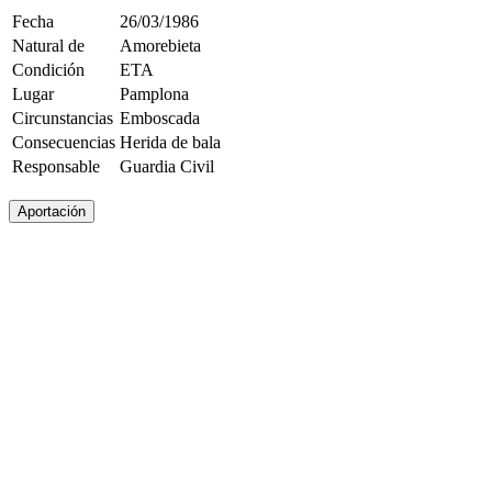
Fecha
26/03/1986
Natural de
Amorebieta
Condición
ETA
Lugar
Pamplona
Circunstancias
Emboscada
Consecuencias
Herida de bala
Responsable
Guardia Civil