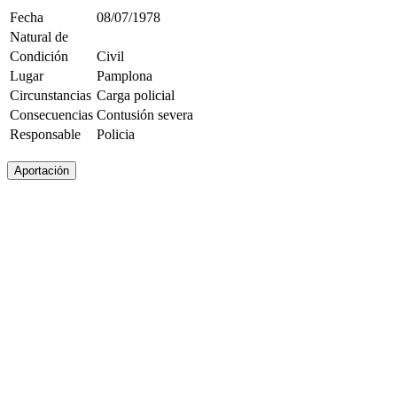
Fecha
08/07/1978
Natural de
Condición
Civil
Lugar
Pamplona
Circunstancias
Carga policial
Consecuencias
Contusión severa
Responsable
Policia