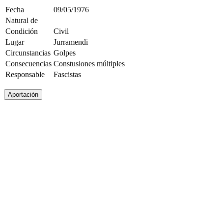
Fecha
09/05/1976
Natural de
Condición
Civil
Lugar
Jurramendi
Circunstancias
Golpes
Consecuencias
Constusiones múltiples
Responsable
Fascistas