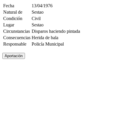
Fecha
13/04/1976
Natural de
Sestao
Condición
Civil
Lugar
Sestao
Circunstancias
Disparos haciendo pintada
Consecuencias
Herida de bala
Responsable
Policía Municipal