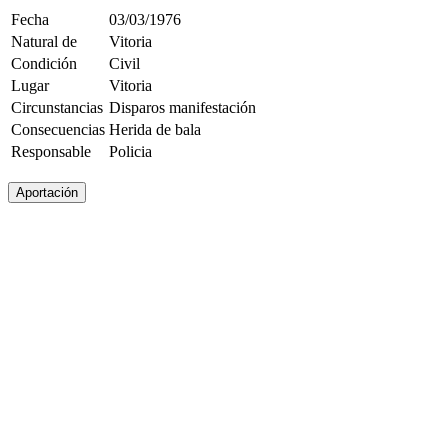
Fecha
03/03/1976
Natural de
Vitoria
Condición
Civil
Lugar
Vitoria
Circunstancias
Disparos manifestación
Consecuencias
Herida de bala
Responsable
Policia