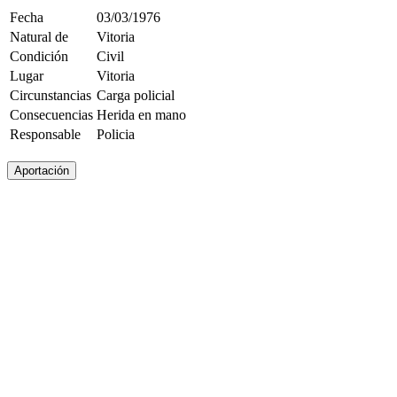
Fecha
03/03/1976
Natural de
Vitoria
Condición
Civil
Lugar
Vitoria
Circunstancias
Carga policial
Consecuencias
Herida en mano
Responsable
Policia