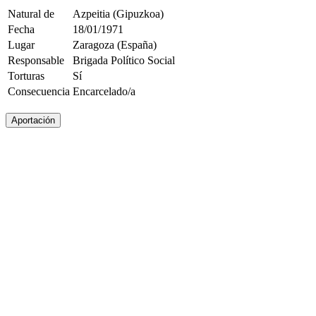
Natural de
Azpeitia (Gipuzkoa)
Fecha
18/01/1971
Lugar
Zaragoza (España)
Responsable
Brigada Político Social
Torturas
Sí
Consecuencia
Encarcelado/a