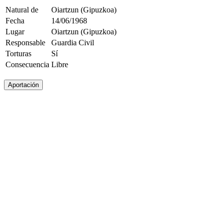
Natural de
Oiartzun (Gipuzkoa)
Fecha
14/06/1968
Lugar
Oiartzun (Gipuzkoa)
Responsable
Guardia Civil
Torturas
Sí
Consecuencia
Libre