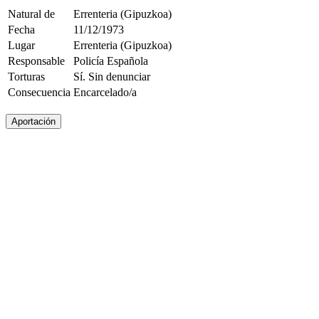
Natural de
Errenteria (Gipuzkoa)
Fecha
11/12/1973
Lugar
Errenteria (Gipuzkoa)
Responsable
Policía Española
Torturas
Sí. Sin denunciar
Consecuencia
Encarcelado/a