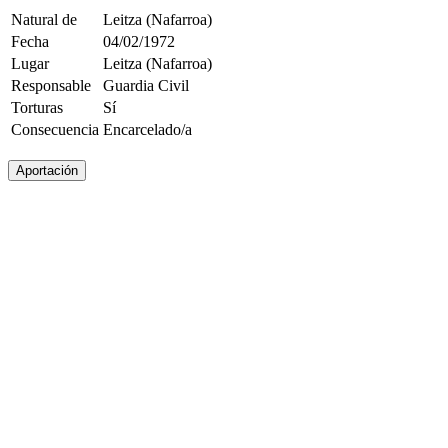
Natural de
Leitza (Nafarroa)
Fecha
04/02/1972
Lugar
Leitza (Nafarroa)
Responsable
Guardia Civil
Torturas
Sí
Consecuencia
Encarcelado/a