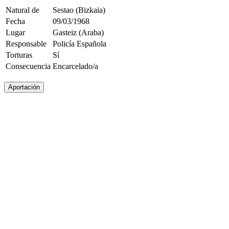
Natural de
Sestao (Bizkaia)
Fecha
09/03/1968
Lugar
Gasteiz (Araba)
Responsable
Policía Española
Torturas
Sí
Consecuencia
Encarcelado/a