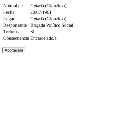
Natural de
Getaria (Gipuzkoa)
Fecha
20/07/1961
Lugar
Getaria (Gipuzkoa)
Responsable
Brigada Político Social
Torturas
Sí
Consecuencia
Encarcelado/a