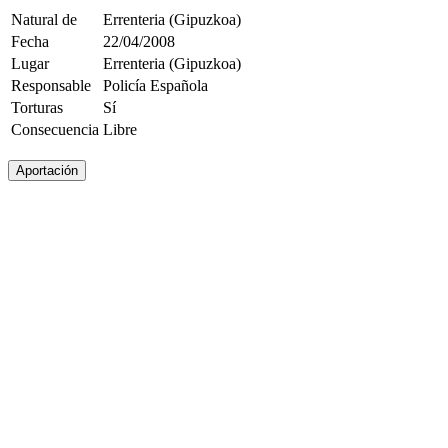
Natural de
Errenteria (Gipuzkoa)
Fecha
22/04/2008
Lugar
Errenteria (Gipuzkoa)
Responsable
Policía Española
Torturas
Sí
Consecuencia
Libre