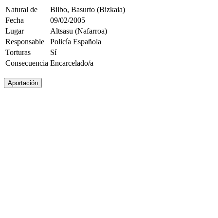
Natural de
Bilbo, Basurto (Bizkaia)
Fecha
09/02/2005
Lugar
Altsasu (Nafarroa)
Responsable
Policía Española
Torturas
Sí
Consecuencia
Encarcelado/a