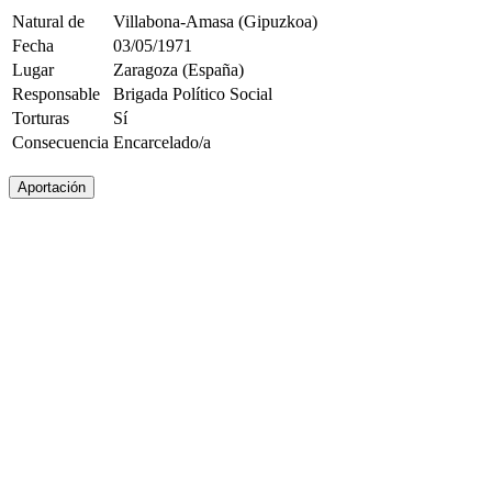
Natural de
Villabona-Amasa (Gipuzkoa)
Fecha
03/05/1971
Lugar
Zaragoza (España)
Responsable
Brigada Político Social
Torturas
Sí
Consecuencia
Encarcelado/a