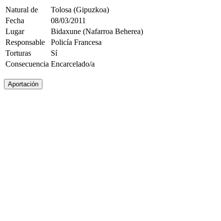
Natural de
Tolosa (Gipuzkoa)
Fecha
08/03/2011
Lugar
Bidaxune (Nafarroa Beherea)
Responsable
Policía Francesa
Torturas
Sí
Consecuencia
Encarcelado/a