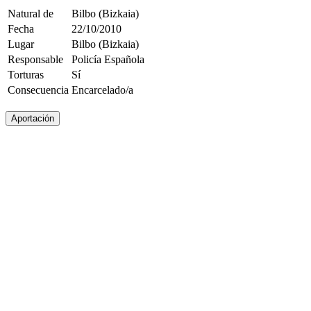
Natural de
Bilbo (Bizkaia)
Fecha
22/10/2010
Lugar
Bilbo (Bizkaia)
Responsable
Policía Española
Torturas
Sí
Consecuencia
Encarcelado/a