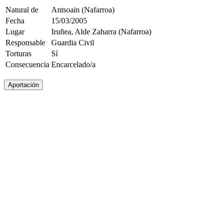
Natural de
Antsoain (Nafarroa)
Fecha
15/03/2005
Lugar
Iruñea, Alde Zaharra (Nafarroa)
Responsable
Guardia Civil
Torturas
Sí
Consecuencia
Encarcelado/a