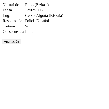
Natural de
Bilbo (Bizkaia)
Fecha
12/02/2005
Lugar
Getxo, Algorta (Bizkaia)
Responsable
Policía Española
Torturas
Sí
Consecuencia
Libre