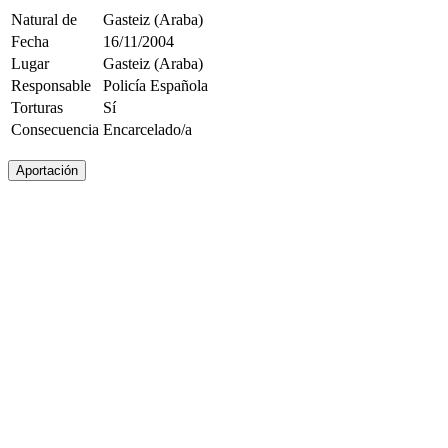
Natural de
Gasteiz (Araba)
Fecha
16/11/2004
Lugar
Gasteiz (Araba)
Responsable
Policía Española
Torturas
Sí
Consecuencia
Encarcelado/a